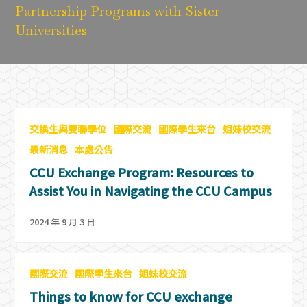
Partnership Programs with Sister
Universities
交換生與雙聯學位
國際交流
國際學生來台
姐妹校交流
最新消息
本處公告
CCU Exchange Program: Resources to
Assist You in Navigating the CCU Campus
2024 年 9 月 3 日
國際交流
國際學生來台
姐妹校交流
Things to know for CCU exchange