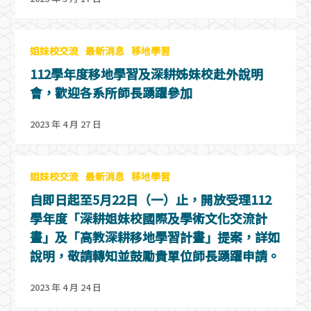
姐妹校交流
最新消息
移地學習
112學年度移地學習及深耕姊妹校赴外說明
會，歡迎各系所師長踴躍參加
2023 年 4 月 27 日
姐妹校交流
最新消息
移地學習
自即日起至5月22日（一）止，開放受理112
學年度「深耕姐妹校國際及學術文化交流計
畫」及「高教深耕移地學習計畫」提案，詳如
說明，敬請轉知並鼓勵貴單位師長踴躍申請。
2023 年 4 月 24 日