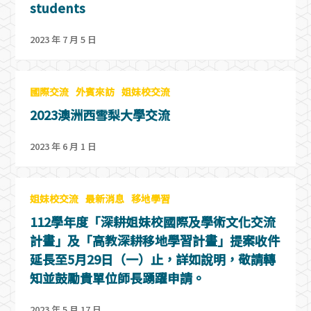
students
2023 年 7 月 5 日
國際交流
外賓來訪
姐妹校交流
2023澳洲西雪梨大學交流
2023 年 6 月 1 日
姐妹校交流
最新消息
移地學習
112學年度「深耕姐妹校國際及學術文化交流
計畫」及「高教深耕移地學習計畫」提案收件
延長至5月29日（一）止，詳如說明，敬請轉
知並鼓勵貴單位師長踴躍申請。
2023 年 5 月 17 日