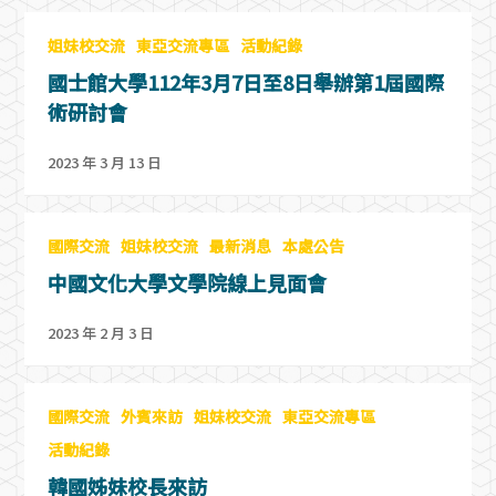
姐妹校交流
東亞交流專區
活動紀錄
國士館大學112年3月7日至8日舉辦第1屆國際
術研討會
2023 年 3 月 13 日
國際交流
姐妹校交流
最新消息
本處公告
中國文化大學文學院線上見面會
2023 年 2 月 3 日
國際交流
外賓來訪
姐妹校交流
東亞交流專區
活動紀錄
韓國姊妹校長來訪