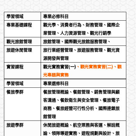
學習領域
專業必修科目
專業基礎課程
觀光學、消費者行為、財務管理、國際企
業管理、人力資源管理、觀光行銷學
觀光旅館管理
旅館管理、國際觀光旅館服務管理、
旅遊休閒管理
旅行業經營管理、旅遊服務管理、觀光資
源開發與管理
一)
、觀光實務實習(二)、觀
實習課程
觀光實務實習(
光專題與實務
學習領域
專業選修科目
餐旅學群
餐旅管理概論、餐館管理、銷售管理與顧
客溝通、餐飲衛生與安全管理、餐旅電子
商務、餐旅經營可行性分析、國際連鎖旅
館管理
旅遊學群
休閒旅遊概論、航空票務與客運、解說概
論、領隊導遊實務、遊程規劃與設計、旅