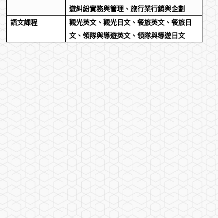
遊糾紛實務與管理、旅行業行銷與企劃
語文課程
觀光英文、觀光日文、餐旅英文、餐旅日
文、領隊與導遊英文、領隊與導遊日文