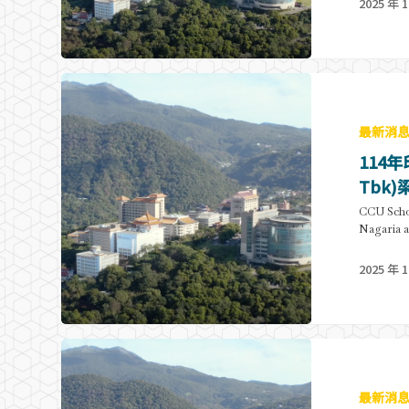
2025 年 1
最新消
114年
Tbk
CCU Scho
Nagaria a
2025 年 1
最新消