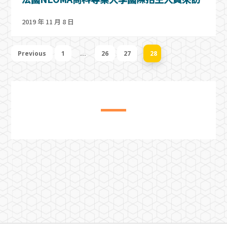
2019 年 11 月 8 日
Previous
1
...
26
27
28