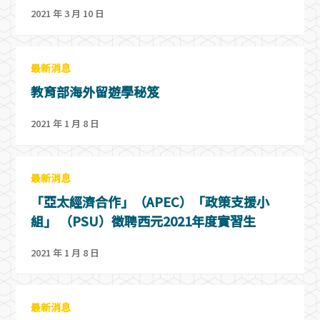
2021 年 3 月 10 日
最新消息
教育部海外留遊學秘笈
2021 年 1 月 8 日
最新消息
「亞太經濟合作」（APEC）「政策支援小
組」 （PSU）徵聘西元2021年度實習生
2021 年 1 月 8 日
最新消息