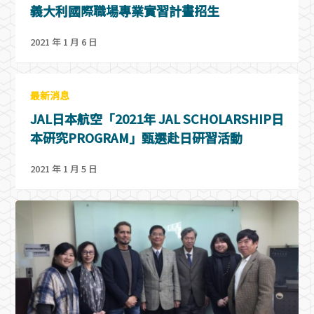
義大利國際職場專業實習計畫招生
2021 年 1 月 6 日
最新消息
JAL日本航空「2021年 JAL SCHOLARSHIP日
本研究PROGRAM」甄選赴日研習活動
2021 年 1 月 5 日