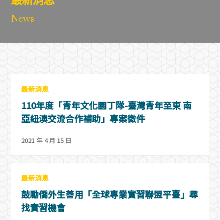
News
最新消息
110年度「青年文化園丁隊-臺灣青年至東 南
亞紐澳交流合作補助」專案徵件
2021 年 4 月 15 日
最新消息
鼓勵僑外生善用「全球專業實習聯盟平臺」尋
找實習機會