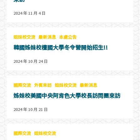
2024 年 11 月 4 日
姐妹校交流
最新消息
本處公告
韓國姊妹校檀國大學冬令營開始招生!!
2024 年 10 月 24 日
國際交流
外賓來訪
姐妹校交流
最新消息
姊妹校美國中央阿肯色大學校長訪問團來訪
2024 年 10 月 21 日
國際交流
姐妹校交流