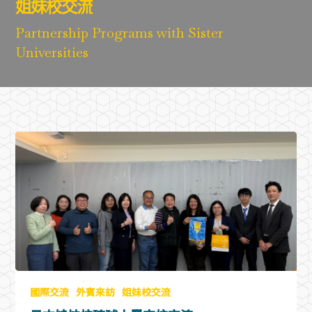
姐妹校交流
Partnership Programs with Sister
Universities
國際交流
外賓來訪
姐妹校交流