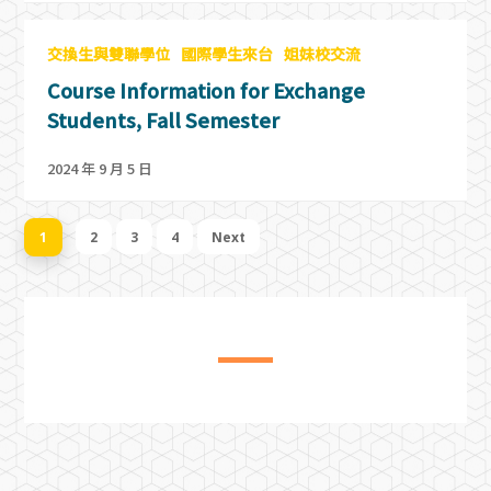
交換生與雙聯學位
國際學生來台
姐妹校交流
Course Information for Exchange
Students, Fall Semester
2024 年 9 月 5 日
1
2
3
4
Next