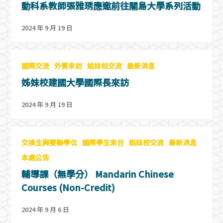
動科系教師張雅琇應邀前往關島大學系列活動
2024 年 9 月 19 日
國際交流
外賓來訪
姐妹校交流
最新消息
姊妹校建國大學國際長來訪
2024 年 9 月 19 日
交換生與雙聯學位
國際學生來台
姐妹校交流
最新消息
本處公告
輔導課（無學分） Mandarin Chinese
Courses (Non-Credit)
2024 年 9 月 6 日