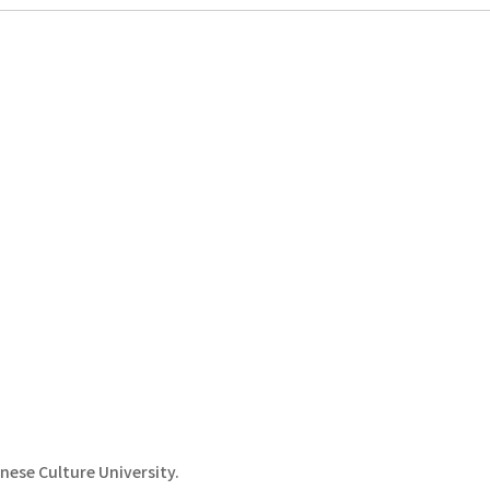
se Culture University.