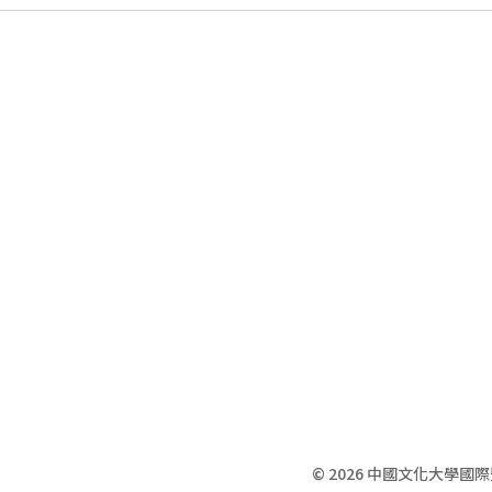
© 2026 中國文化大學國際暨兩岸事務處