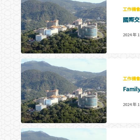
工作機
國際交
2024 年 1
工作機
Family
2024 年 1