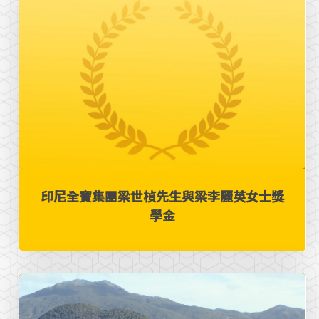
印尼全寶集團梁世楨先生與梁李麗英女士獎
學金