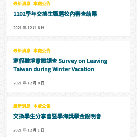
最新消息
本處公告
1102學年交換生甄選校內審查結果
2021 年 12 月 8 日
最新消息
本處公告
寒假離境意願調查 Survey on Leaving
Taiwan during Winter Vacation
2021 年 12 月 8 日
最新消息
本處公告
交換學生分享會暨學海獎學金說明會
2021 年 12 月 1 日