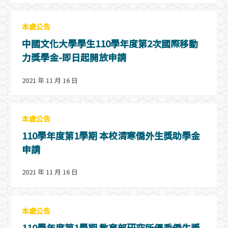
本處公告
中國文化大學學生110學年度第2次國際移動
力獎學金-即日起開放申請
2021 年 11 月 16 日
本處公告
110學年度第1學期 本校清寒僑外生獎助學金
申請
2021 年 11 月 16 日
本處公告
110學年度第1學期 教育部研究所優秀僑生獎