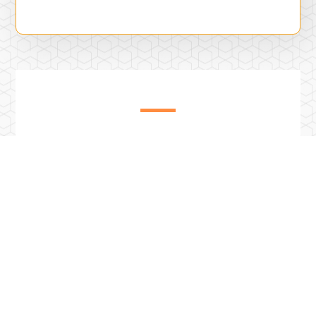
Previous Post
114學年度僑港澳生暨外國學生獎助學金申請開始