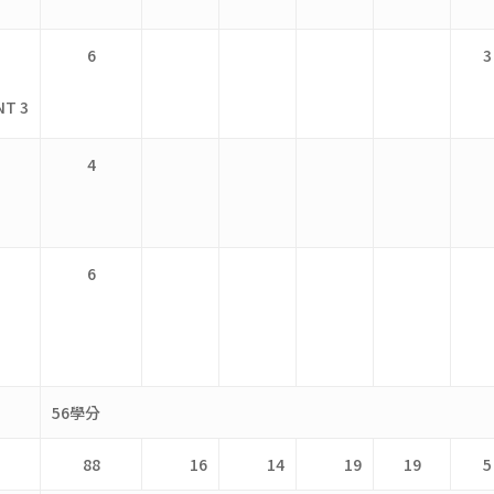
6
3
NT 3
4
6
56學分
88
16
14
19
19
5