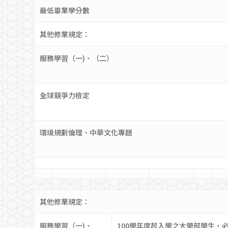
最低畢業學分數
其他修業規定：
服務學習（一)、（二）
全球競爭力檢定
環境規劃倫理、中華文化專題
其他修業規定：
服務學習（一)、
100學年度起入學之大學部學生