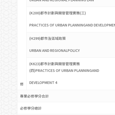
(K200)都市計劃與開發管理實務(三)
PRACTICES OF URBAN PLANNINGAND DEVELOPME
(H299)都市及區域政策
URBAN AND REGIONALPOLICY
(K623)都市計劃與開發管理實務
(四)PRACTICES OF URBAN PLANNINGAND
DEVELOPMENT 4
修
專業必修學分合計
必修學分總計