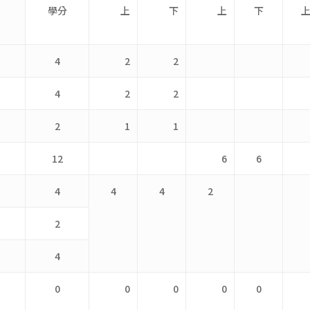
學分
上
下
上
下
4
2
2
4
2
2
2
1
1
12
6
6
4
4
4
2
2
4
0
0
0
0
0