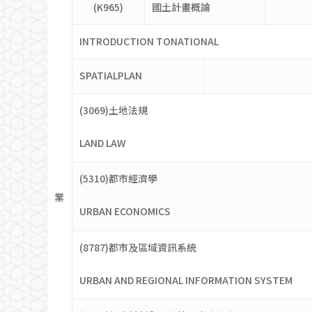
(K965)
國土計畫概論
INTRODUCTION TONATIONAL
SPATIALPLAN
(3069)土地法規
LAND LAW
(5310)都市經濟學
業
URBAN ECONOMICS
(8787)都市及區域資訊系統
URBAN AND REGIONAL INFORMATION SYSTEM