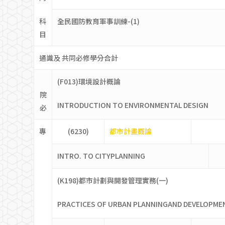
科
全民國防教育軍事訓練-(1)
目
通識及 共同必修學分合計
(F013)環境設計概論
院
INTRODUCTION TO ENVIRONMENTAL DESIGN
必
專
(6230)
都市計畫概論
INTRO. TO CITYPLANNING
(K198)都市計劃與開發管理實務(一)
PRACTICES OF URBAN PLANNINGAND DEVELOPME