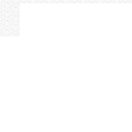
馬來西亞 拉曼大學Universiti 