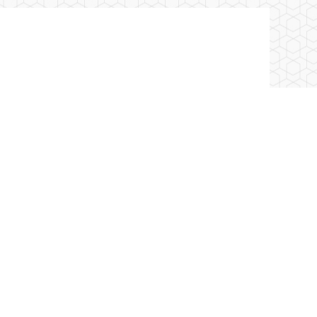
武藏野大學雙聯學位課程推薦入學申請