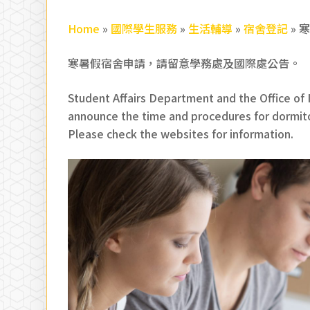
Home
»
國際學生服務
»
生活輔導
»
宿舍登記
»
寒暑假宿舍申請，請留意學務處及國際處公告。
Student Affairs Department and the Office of I
announce the time and procedures for dormito
Please check the websites for information.