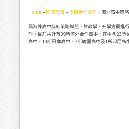
Home
»
國際交流
»
學術合作交流
»
海外高中策
與海外高中締結策略聯盟，於教學、升學方面進
作。目前共計有39所海外合作高中，其中含23所
高中、13所日本高中，2所韓國高中及1所印尼高