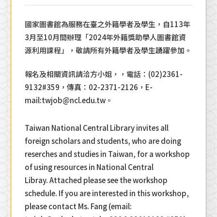
國家圖書館為服務在臺之外籍學者及學生，自113年
3月至10月間辦理「2024年外籍獎助學人圖書館資
源利用課程」，敬請所有外籍學者及學生踴躍參加。
報名及相關資訊請洽方小姐，，電話：(02)2361-
9132#359，傳真：02-2371-2126，E-
mail:twjob@ncl.edu.tw。
Taiwan National Central Library invites all
foreign scholars and students, who are doing
reserches and studies in Taiwan, for a workshop
of using resources in National Central
Libray. Attached please see the workshop
schedule. If you are interested in this workshop,
please contact Ms. Fang (email: