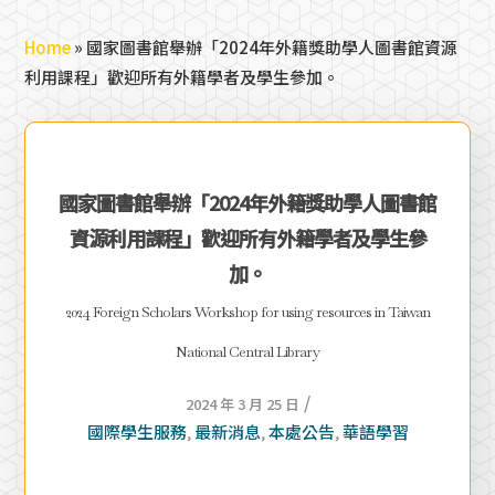
Home
»
國家圖書館舉辦「2024年外籍獎助學人圖書館資源
利用課程」歡迎所有外籍學者及學生參加。
國家圖書館舉辦「2024年外籍獎助學人圖書館
資源利用課程」歡迎所有外籍學者及學生參
加。
2024 Foreign Scholars Workshop for using resources in Taiwan
National Central Library
/
2024 年 3 月 25 日
國際學生服務
最新消息
本處公告
華語學習
,
,
,