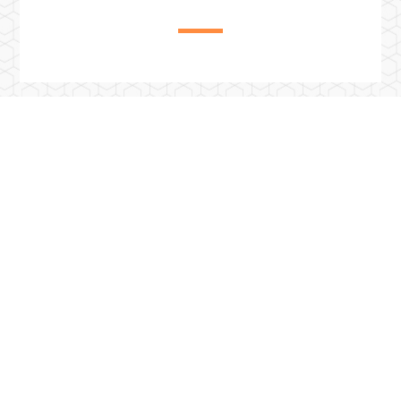
Previous Post
2024春季班全英語授課外籍在學生獎助學金名單