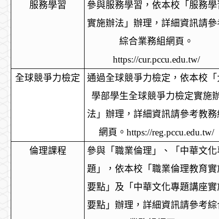
服務學習
參與服務學習，依本校「服務學
實施辦法」辦理，詳細資訊請參
綜合業務組網頁。
https://cur.pccu.edu.tw/
全球競爭力檢定
通過全球競爭力檢定，依本校「
學部學生全球競爭力檢定實施
法」辦理，詳細資訊請參考教務
網頁。
https://reg.pccu.edu.tw/
倫理課程
參與「職業倫理」、「中華文化
題」，依本校「職業倫理教育實
要點」及「中華文化專題講座實
要點」辦理，詳細資訊請參考綜