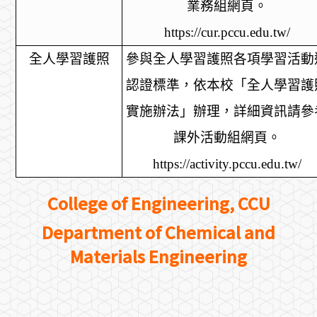
業務組網頁。
https://cur.pccu.edu.tw/
全人學習護照
參與全人學習護照各項學習活動
認證標準，依本校「全人學習護
實施辦法」辦理，詳細資訊請參
課外活動組網頁。
https://activity.pccu.edu.tw/
College of Engineering, CCU
Department of Chemical and
Materials Engineering