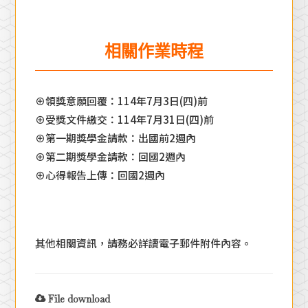
相關作業時程
⊕領獎意願回覆：114年7月3日(四)前
⊕受獎文件繳交：114年7月31日(四)前
⊕第一期獎學金請款：出國前2週內
⊕第二期獎學金請款：回國2週內
⊕心得報告上傳：回國2週內
其他相關資訊，請務必詳讀電子郵件附件內容。
File download